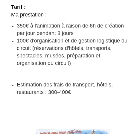
Tarif :
Ma prestation :
350€ à l'animation à raison de 6h de création
par jour pendant 8 jours
100€ d'organisation et de gestion logistique du
circuit (réservations d'hôtels, transports,
spectacles, musées, préparation et
organisation du circuit)
Estimation des frais de transport, hôtels,
restaurants : 300-400€