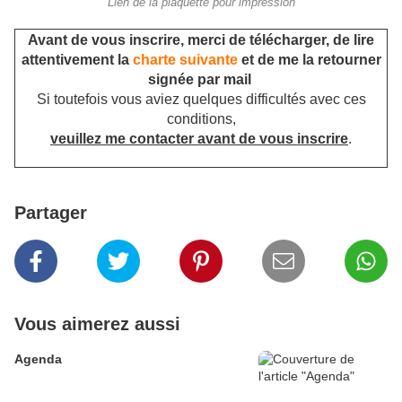
Lien de la plaquette pour impression
Avant de vous inscrire, merci de télécharger, de lire
attentivement la
charte suivante
et de me la retourner
signée par mail
Si toutefois vous aviez quelques difficultés avec ces
conditions,
veuillez me contacter avant de vous inscrire
.
Partager
Vous aimerez aussi
Agenda