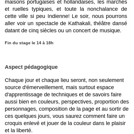
maisons portugaises et hollandaises, les marchés 
et ruelles typiques, et toute la nonchalance de 
cette ville si peu Indienne! Le soir, nous pourrons 
aller voir un spectacle de Kathakali, théâtre dansé 
datant de cinq siècles ou un concert de musique.
Fin du stage le 14 à 18h
Aspect pédagogique
Chaque jour et chaque lieu seront, non seulement 
source d'émerveillement, mais surtout espace 
d'apprentissage de techniques et de savoirs faire 
aussi bien en couleurs, perspectives, proportion des 
personnages, composition de la page et au sortir de 
ces quelques jours, vous saurez comment faire un 
croquis enlevé et jouer de la couleur dans le plaisir 
et la liberté.