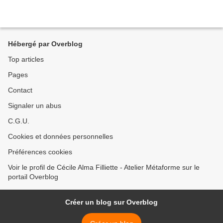
Hébergé par Overblog
Top articles
Pages
Contact
Signaler un abus
C.G.U.
Cookies et données personnelles
Préférences cookies
Voir le profil de Cécile Alma Filliette - Atelier Métaforme sur le
portail Overblog
Créer un blog sur Overblog