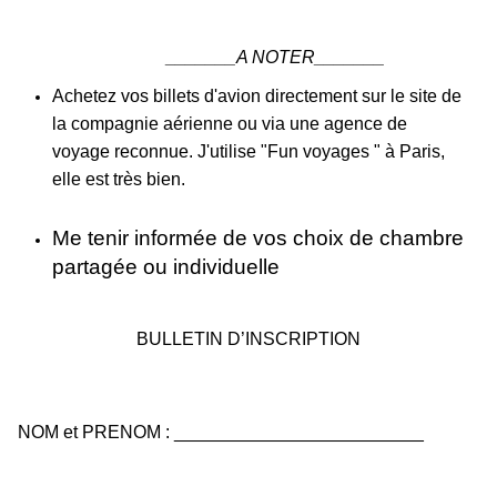
_______A NOTER_______
Achetez vos billets d'avion directement sur le site de
la compagnie aérienne ou via une agence de
voyage reconnue. J'utilise "Fun voyages " à Paris,
elle est très bien.
Me tenir informée de vos choix de chambre 
partagée ou individuelle 
BULLETIN D’INSCRIPTION
NOM et PRENOM : _________________________