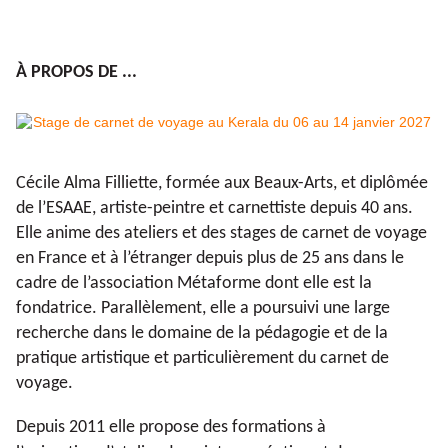
À PROPOS DE ...
Cécile Alma Filliette, formée aux Beaux-Arts, et diplômée
de l’ESAAE, artiste-peintre et carnettiste depuis 40 ans.
Elle anime des ateliers et des stages de carnet de voyage
en France et à l’étranger depuis plus de 25 ans dans le
cadre de l’association Métaforme dont elle est la
fondatrice. Parallèlement, elle a poursuivi une large
recherche dans le domaine de la pédagogie et de la
pratique artistique et particulièrement du carnet de
voyage.
Depuis 2011 elle propose des formations à