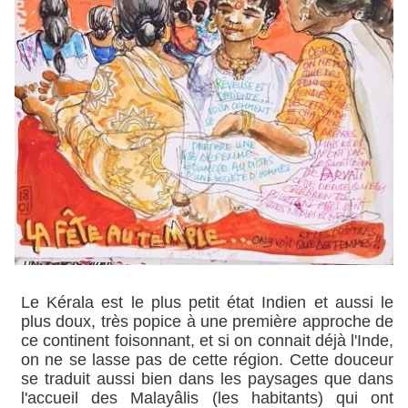
Le Kérala est le plus petit état Indien et aussi le
plus doux, très popice à une première approche de
ce continent foisonnant, et si on connait déjà l'Inde,
on ne se lasse pas de cette région. Cette douceur
se traduit aussi bien dans les paysages que dans
l'accueil des Malayâlis (les habitants) qui ont