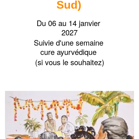
Sud)
Du 06 au 14 janvier 
2027
Suivie d'une semaine 
cure ayurvédique 
(si vous le souhaitez)