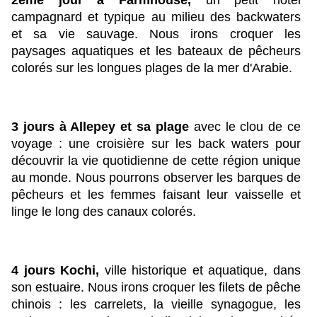
campagnard et typique au milieu des backwaters 
et sa vie sauvage. Nous irons croquer les 
paysages aquatiques et les bateaux de pêcheurs 
colorés sur les longues plages de la mer d'Arabie.
3 jours à Allepey et sa plage 
avec le clou de ce 
voyage : une croisière sur les back waters pour 
découvrir la vie quotidienne de cette région unique 
au monde. Nous pourrons observer les barques de 
pêcheurs et les femmes faisant leur vaisselle et 
linge le long des canaux colorés.
4 jours Kochi, 
ville historique et aquatique, dans 
son estuaire. Nous irons croquer les filets de pêche 
chinois : les carrelets, la vieille synagogue, les 