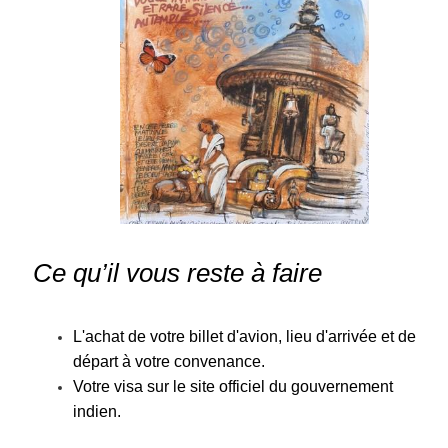
Ce qu’il vous reste à faire
L'achat de votre billet d'avion, lieu d'arrivée et de
départ à votre convenance.
Votre visa sur le site officiel du gouvernement
indien.