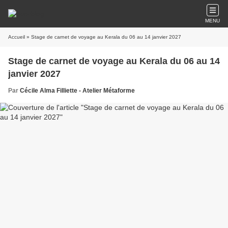
MENU
Accueil
» Stage de carnet de voyage au Kerala du 06 au 14 janvier 2027
Stage de carnet de voyage au Kerala du 06 au 14
janvier 2027
Par
Cécile Alma Filliette - Atelier Métaforme