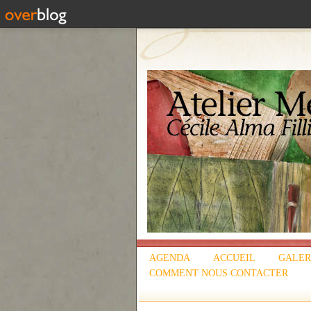
AGENDA
ACCUEIL
GALER
COMMENT NOUS CONTACTER